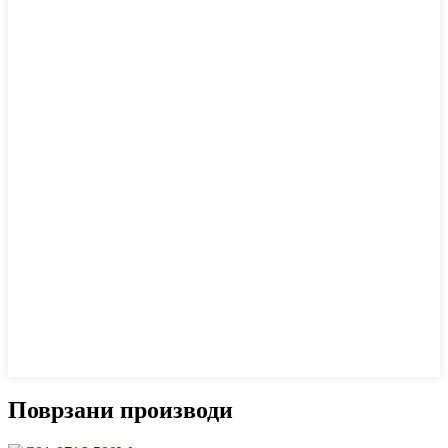
Поврзани производи