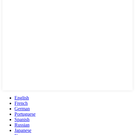
English
French
German
Portuguese
Spanish
Russian
Japanese