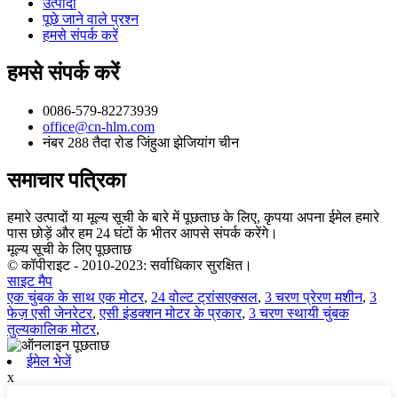
उत्पादों
पूछे जाने वाले प्रश्न
हमसे संपर्क करें
हमसे संपर्क करें
0086-579-82273939
office@cn-hlm.com
नंबर 288 तैदा रोड जिंहुआ झेजियांग चीन
समाचार पत्रिका
हमारे उत्पादों या मूल्य सूची के बारे में पूछताछ के लिए, कृपया अपना ईमेल हमारे
पास छोड़ें और हम 24 घंटों के भीतर आपसे संपर्क करेंगे।
मूल्य सूची के लिए पूछताछ
© कॉपीराइट - 2010-2023: सर्वाधिकार सुरक्षित।
साइट मैप
एक चुंबक के साथ एक मोटर
,
24 वोल्ट ट्रांसएक्सल
,
3 चरण प्रेरण मशीन
,
3
फेज़ एसी जेनरेटर
,
एसी इंडक्शन मोटर के प्रकार
,
3 चरण स्थायी चुंबक
तुल्यकालिक मोटर
,
ईमेल भेजें
x