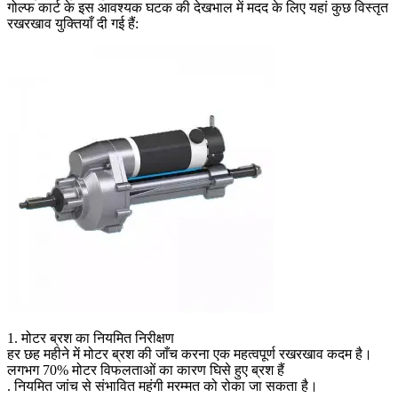
गोल्फ कार्ट के इस आवश्यक घटक की देखभाल में मदद के लिए यहां कुछ विस्तृत
रखरखाव युक्तियाँ दी गई हैं:
1. मोटर ब्रश का नियमित निरीक्षण
हर छह महीने में मोटर ब्रश की जाँच करना एक महत्वपूर्ण रखरखाव कदम है।
लगभग 70% मोटर विफलताओं का कारण घिसे हुए ब्रश हैं
. नियमित जांच से संभावित महंगी मरम्मत को रोका जा सकता है।