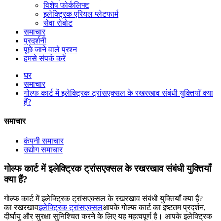
विशेष फोर्कलिफ्ट
इलेक्ट्रिक एरियल प्लेटफार्म
सेवा रोबोट
समाचार
प्रदर्शनी
पूछे जाने वाले प्रश्न
हमसे संपर्क करें
घर
समाचार
गोल्फ कार्ट में इलेक्ट्रिक ट्रांसएक्सल के रखरखाव संबंधी युक्तियाँ क्या
हैं?
समाचार
कंपनी समाचार
उद्योग समाचार
गोल्फ कार्ट में इलेक्ट्रिक ट्रांसएक्सल के रखरखाव संबंधी युक्तियाँ
क्या हैं?
गोल्फ कार्ट में इलेक्ट्रिक ट्रांसएक्सल के रखरखाव संबंधी युक्तियाँ क्या हैं?
का रखरखाव
इलेक्ट्रिक ट्रांसएक्सल
आपके गोल्फ कार्ट का इष्टतम प्रदर्शन,
दीर्घायु और सुरक्षा सुनिश्चित करने के लिए यह महत्वपूर्ण है। आपके इलेक्ट्रिक