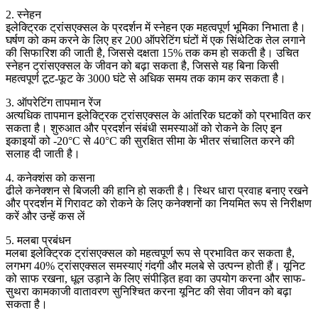
2. स्नेहन
इलेक्ट्रिक ट्रांसएक्सल के प्रदर्शन में स्नेहन एक महत्वपूर्ण भूमिका निभाता है।
घर्षण को कम करने के लिए हर 200 ऑपरेटिंग घंटों में एक सिंथेटिक तेल लगाने
की सिफारिश की जाती है, जिससे दक्षता 15% तक कम हो सकती है। उचित
स्नेहन ट्रांसएक्सल के जीवन को बढ़ा सकता है, जिससे यह बिना किसी
महत्वपूर्ण टूट-फूट के 3000 घंटे से अधिक समय तक काम कर सकता है।
3. ऑपरेटिंग तापमान रेंज
अत्यधिक तापमान इलेक्ट्रिक ट्रांसएक्सल के आंतरिक घटकों को प्रभावित कर
सकता है। शुरुआत और प्रदर्शन संबंधी समस्याओं को रोकने के लिए इन
इकाइयों को -20°C से 40°C की सुरक्षित सीमा के भीतर संचालित करने की
सलाह दी जाती है।
4. कनेक्शंस को कसना
ढीले कनेक्शन से बिजली की हानि हो सकती है। स्थिर धारा प्रवाह बनाए रखने
और प्रदर्शन में गिरावट को रोकने के लिए कनेक्शनों का नियमित रूप से निरीक्षण
करें और उन्हें कस लें
5. मलबा प्रबंधन
मलबा इलेक्ट्रिक ट्रांसएक्सल को महत्वपूर्ण रूप से प्रभावित कर सकता है,
लगभग 40% ट्रांसएक्सल समस्याएं गंदगी और मलबे से उत्पन्न होती हैं। यूनिट
को साफ रखना, धूल उड़ाने के लिए संपीड़ित हवा का उपयोग करना और साफ-
सुथरा कामकाजी वातावरण सुनिश्चित करना यूनिट की सेवा जीवन को बढ़ा
सकता है।