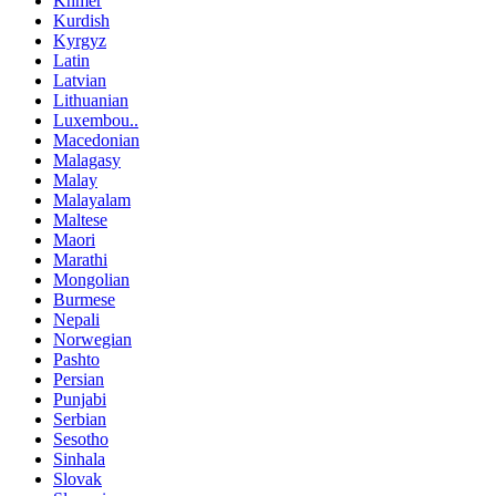
Khmer
Kurdish
Kyrgyz
Latin
Latvian
Lithuanian
Luxembou..
Macedonian
Malagasy
Malay
Malayalam
Maltese
Maori
Marathi
Mongolian
Burmese
Nepali
Norwegian
Pashto
Persian
Punjabi
Serbian
Sesotho
Sinhala
Slovak