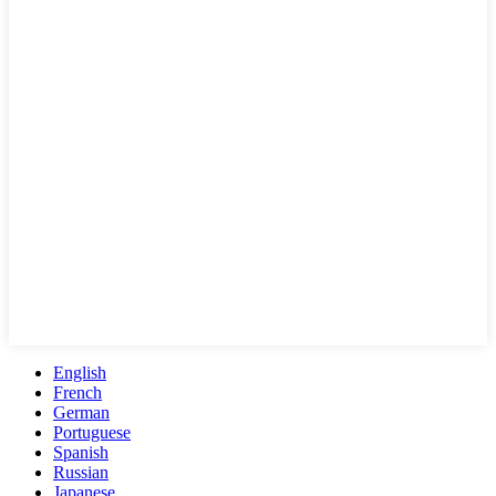
English
French
German
Portuguese
Spanish
Russian
Japanese