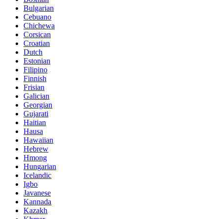
Bulgarian
Cebuano
Chichewa
Corsican
Croatian
Dutch
Estonian
Filipino
Finnish
Frisian
Galician
Georgian
Gujarati
Haitian
Hausa
Hawaiian
Hebrew
Hmong
Hungarian
Icelandic
Igbo
Javanese
Kannada
Kazakh