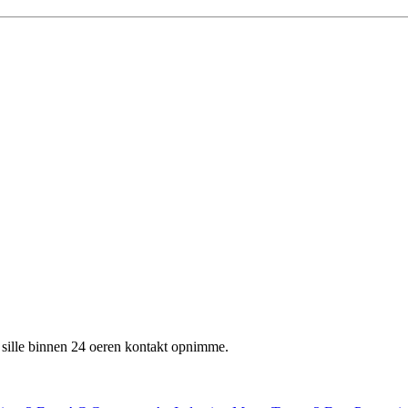
 wy sille binnen 24 oeren kontakt opnimme.