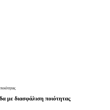
α με διασφάλιση ποιότητας