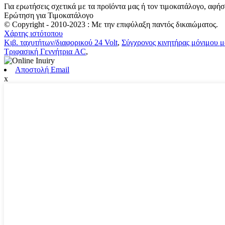
Για ερωτήσεις σχετικά με τα προϊόντα μας ή τον τιμοκατάλογο, αφή
Ερώτηση για Τιμοκατάλογο
© Copyright - 2010-2023 : Με την επιφύλαξη παντός δικαιώματος.
Χάρτης ιστότοπου
Κιβ. ταχυτήτων/διαφορικού 24 Volt
,
Σύγχρονος κινητήρας μόνιμου 
Τριφασική Γεννήτρια AC
,
Αποστολή Email
x