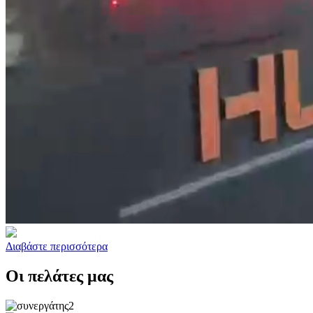
Διαβάστε περισσότερα
Οι πελάτες μας