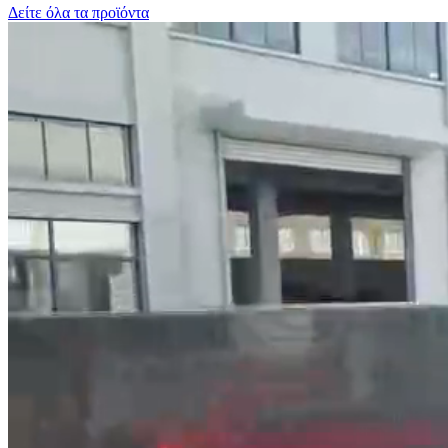
Δείτε όλα τα προϊόντα