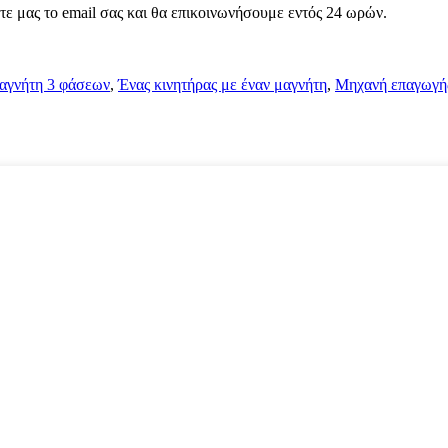
στε μας το email σας και θα επικοινωνήσουμε εντός 24 ωρών.
μαγνήτη 3 φάσεων
,
Ένας κινητήρας με έναν μαγνήτη
,
Μηχανή επαγωγή