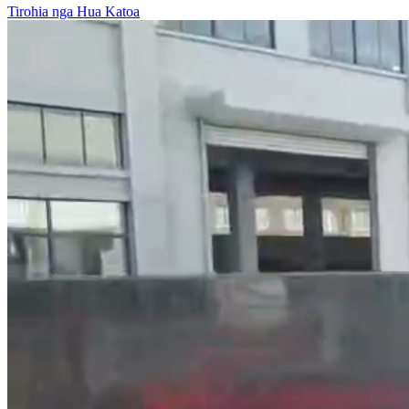
Tirohia nga Hua Katoa