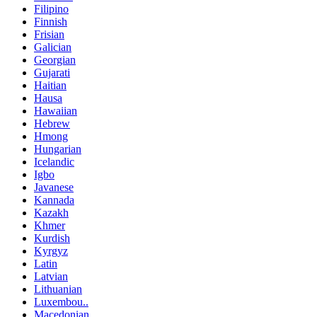
Filipino
Finnish
Frisian
Galician
Georgian
Gujarati
Haitian
Hausa
Hawaiian
Hebrew
Hmong
Hungarian
Icelandic
Igbo
Javanese
Kannada
Kazakh
Khmer
Kurdish
Kyrgyz
Latin
Latvian
Lithuanian
Luxembou..
Macedonian