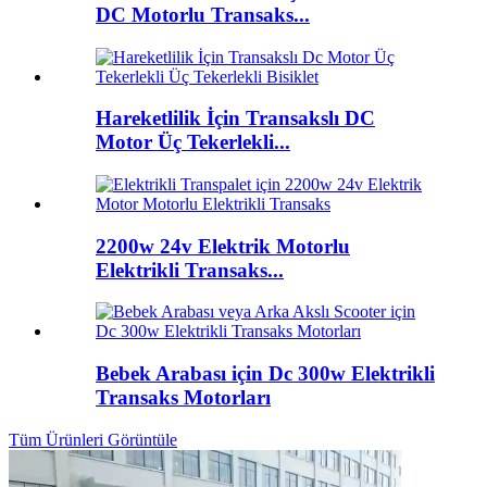
DC Motorlu Transaks...
Hareketlilik İçin Transakslı DC
Motor Üç Tekerlekli...
2200w 24v Elektrik Motorlu
Elektrikli Transaks...
Bebek Arabası için Dc 300w Elektrikli
Transaks Motorları
Tüm Ürünleri Görüntüle