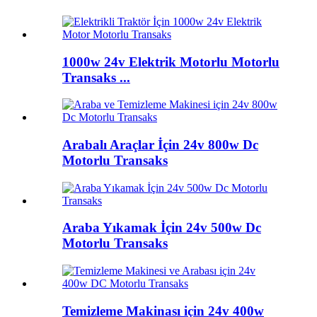
1000w 24v Elektrik Motorlu Motorlu
Transaks ...
Arabalı Araçlar İçin 24v 800w Dc
Motorlu Transaks
Araba Yıkamak İçin 24v 500w Dc
Motorlu Transaks
Temizleme Makinası için 24v 400w