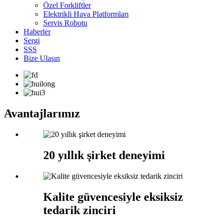
Özel Forkliftler
Elektrikli Hava Platformları
Servis Robotu
Haberler
Sergi
SSS
Bize Ulaşın
Avantajlarımız
20 yıllık şirket deneyimi
Kalite güvencesiyle eksiksiz
tedarik zinciri