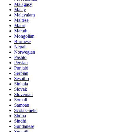
Malagasy
Malay
Malayalam
Maltese
Maori
Marathi
Mongolian
Burmese
Nepali
Norwegian
Pashto
Persian
Punjabi
Serbian
Sesotho
Sinhala
Slovak
Slovenian
Somali
Samoan
Scots Gaelic
Shona
Sindhi
Sundanese
Swahili