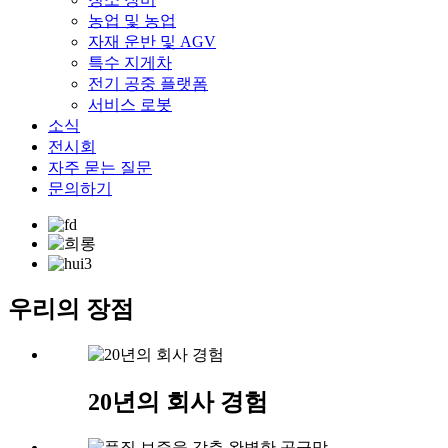
농업 및 농업
자재 운반 및 AGV
특수 지게차
전기 공중 플랫폼
서비스 로봇
소식
전시회
자주 묻는 질문
문의하기
우리의 장점
20년의 회사 경험