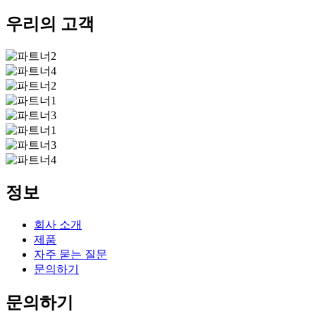
우리의 고객
정보
회사 소개
제품
자주 묻는 질문
문의하기
문의하기