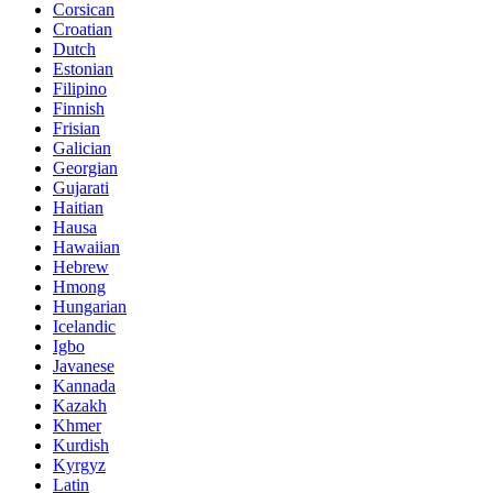
Corsican
Croatian
Dutch
Estonian
Filipino
Finnish
Frisian
Galician
Georgian
Gujarati
Haitian
Hausa
Hawaiian
Hebrew
Hmong
Hungarian
Icelandic
Igbo
Javanese
Kannada
Kazakh
Khmer
Kurdish
Kyrgyz
Latin