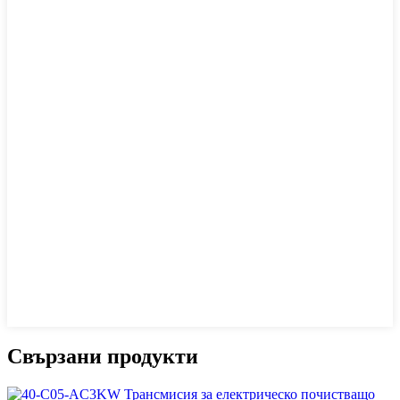
Свързани продукти