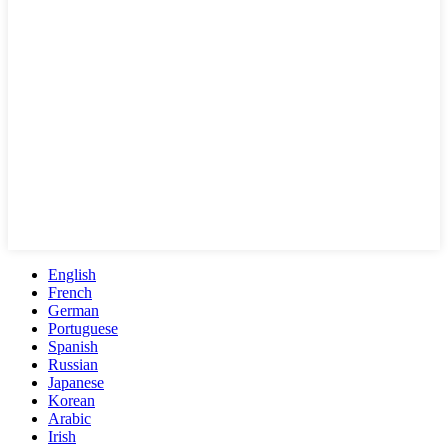
English
French
German
Portuguese
Spanish
Russian
Japanese
Korean
Arabic
Irish