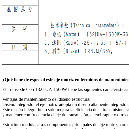
¿Qué tiene de especial este eje motriz en términos de mantenimie
El Transaxle C05-132LUA-1500W tiene las siguientes características 
Ventajas de mantenimiento del diseño estructural.
Diseño integrado: el eje motriz adopta un diseño altamente integrado 
Este diseño integrado no solo mejora la eficiencia de la transmisión, 
y mantener con frecuencia el eje de transmisión, el embrague y otros 
Estructura modular: Los componentes principales del eje motriz, com