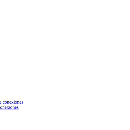
onexiones