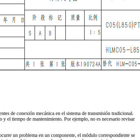
entes de conexión mecánica en el sistema de transmisión tradicional.
to y el tiempo de mantenimiento. Por ejemplo, no es necesario revisar
o ocurre un problema en un componente, el módulo correspondiente se