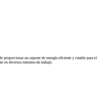
proporcionar un soporte de energía eficiente y estable para el
te en diversos entornos de trabajo.