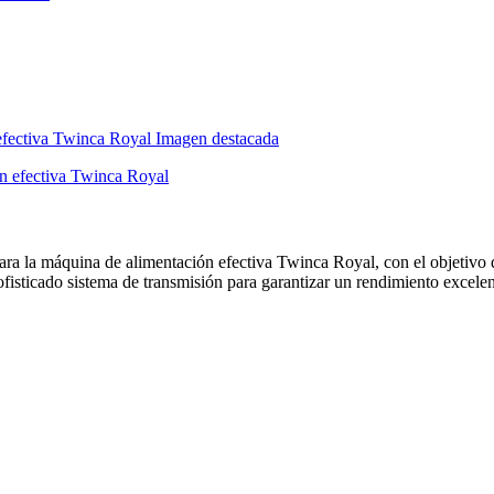
la máquina de alimentación efectiva Twinca Royal, con el objetivo de 
isticado sistema de transmisión para garantizar un rendimiento excelen