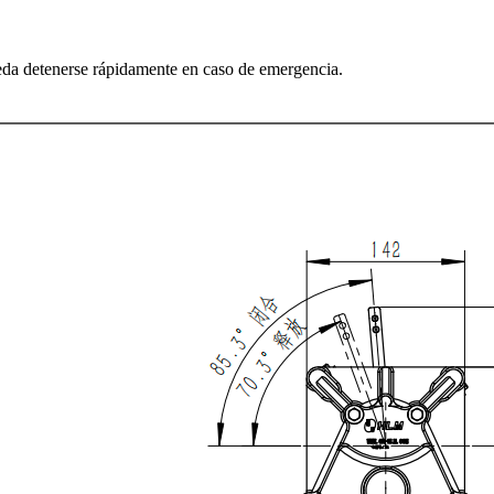
eda detenerse rápidamente en caso de emergencia.