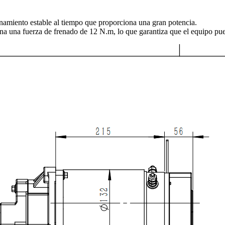
onamiento estable al tiempo que proporciona una gran potencia.
ona una fuerza de frenado de 12 N.m, lo que garantiza que el equipo pu