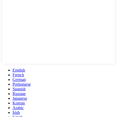
English
French
German
Portuguese
Spanish
Russian
Japanese
Korean
Arabic
Irish