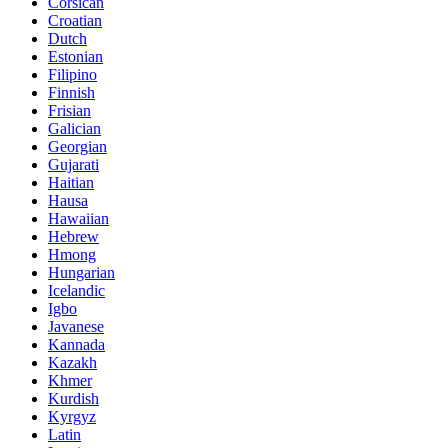
Corsican
Croatian
Dutch
Estonian
Filipino
Finnish
Frisian
Galician
Georgian
Gujarati
Haitian
Hausa
Hawaiian
Hebrew
Hmong
Hungarian
Icelandic
Igbo
Javanese
Kannada
Kazakh
Khmer
Kurdish
Kyrgyz
Latin