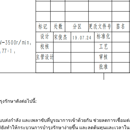
รักษาดังต่อไปนี้:
่งกำลัง และเพลาขับที่บูรณาการเข้าด้วยกัน ช่วยลดการเชื่อม
 แต่ยังทำให้กระบวนการบำรุงรักษาง่ายขึ้น และลดต้นทุนและเวลาใน