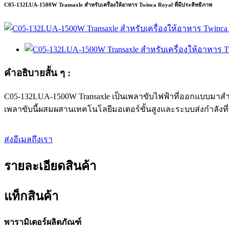
C05-132LUA-1500W Transaxle สำหรับเครื่องให้อาหาร Twinca Royal ที่มีประสิทธิภาพ
คำอธิบายสั้น ๆ :
C05-132LUA-1500W Transaxle เป็นเพลาขับไฟฟ้าที่ออกแบบมาสำหร
เพลาขับนี้ผสมผสานเทคโนโลยีมอเตอร์ขั้นสูงและระบบส่งกำลังที
ส่งอีเมลถึงเรา
รายละเอียดสินค้า
แท็กสินค้า
พารามิเตอร์ผลิตภัณฑ์