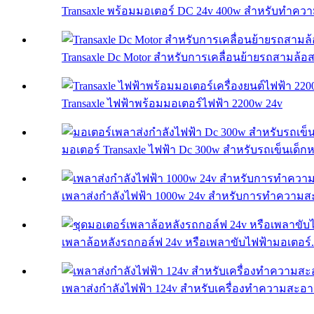
Transaxle พร้อมมอเตอร์ DC 24v 400w สำหรับทำควา
Transaxle Dc Motor สำหรับการเคลื่อนย้ายรถสามล้อ
Transaxle ไฟฟ้าพร้อมมอเตอร์ไฟฟ้า 2200w 24v
มอเตอร์ Transaxle ไฟฟ้า Dc 300w สำหรับรถเข็นเด็กห
เพลาส่งกำลังไฟฟ้า 1000w 24v สำหรับการทำความ
เพลาล้อหลังรถกอล์ฟ 24v หรือเพลาขับไฟฟ้ามอเตอร์.
เพลาส่งกำลังไฟฟ้า 124v สำหรับเครื่องทำความสะอ