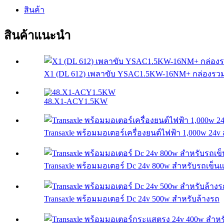
สินค้า
สินค้าแนะนำ
X1 (DL 612) เพลาขับ YSAC1.5KW-16NM+ กล่องร
48.X1-ACY1.5KW
Transaxle พร้อมมอเตอร์เครื่องยนต์ไฟฟ้า 1,000w 24v 
Transaxle พร้อมมอเตอร์ Dc 24v 800w สำหรับรถเข็นแ
Transaxle พร้อมมอเตอร์ Dc 24v 500w สำหรับล้างรถ