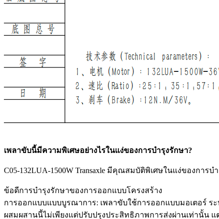
เพลาขับนี้มีความพิเศษอย่างไรในแง่ของการบำรุงรักษา?
C05-132LUA-1500W Transaxle มีคุณสมบัติพิเศษในแง่ของการบำรุง
ข้อดีการบำรุงรักษาของการออกแบบโครงสร้าง
การออกแบบแบบบูรณาการ: เพลาขับใช้การออกแบบมอเตอร์ ระบบส
ผสมผสานนี้ไม่เพียงแต่ปรับปรุงประสิทธิภาพการส่งผ่านเท่านั้น