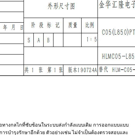
ต่อทางกลไกที่ซับซ้อนในระบบส่งกำลังแบบเดิม การออกแบบแบบ
การบำรุงรักษาอีกด้วย ตัวอย่างเช่น ไม่จำเป็นต้องตรวจสอบและ