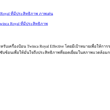
ับเครื่องป้อน Twinca Royal Effective โดยมีเป้าหมายเพื่อให้กา
่ซับซ้อนเพื่อให้มั่นใจถึงประสิทธิภาพที่ยอดเยี่ยมในสภาพแวดล้