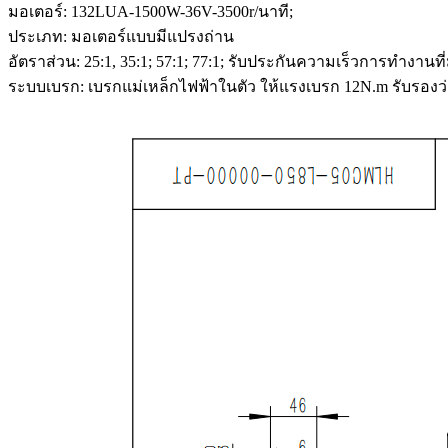
มอเตอร์: 132LUA-1500W-36V-3500r/นาที;
ประเภท: มอเตอร์แบบมีแปรงถ่าน
อัตราส่วน: 25:1, 35:1; 57:1; 77:1; รับประกันความเร็วการทำงานที่
ระบบเบรก: เบรกแม่เหล็กไฟฟ้าในตัว ให้แรงเบรก 12N.m รับรองว