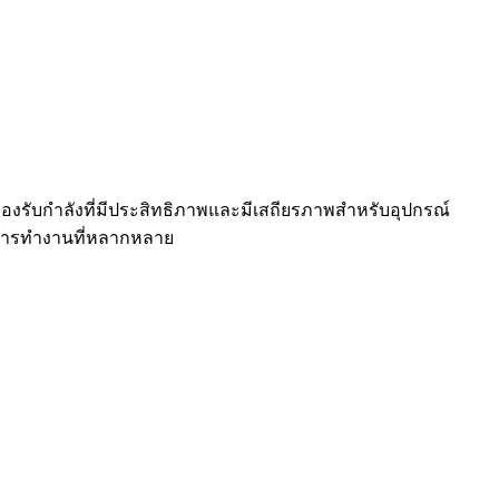
รรองรับกำลังที่มีประสิทธิภาพและมีเสถียรภาพสำหรับอุปกรณ์
อมการทำงานที่หลากหลาย