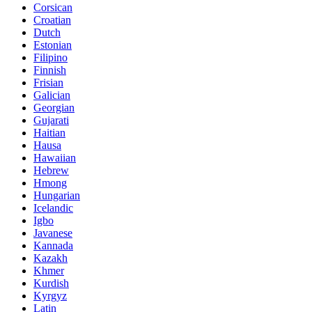
Corsican
Croatian
Dutch
Estonian
Filipino
Finnish
Frisian
Galician
Georgian
Gujarati
Haitian
Hausa
Hawaiian
Hebrew
Hmong
Hungarian
Icelandic
Igbo
Javanese
Kannada
Kazakh
Khmer
Kurdish
Kyrgyz
Latin