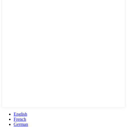
English
French
German