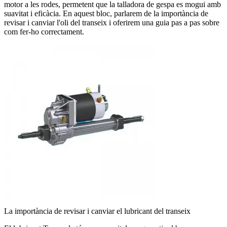
motor a les rodes, permetent que la talladora de gespa es mogui amb
suavitat i eficàcia. En aquest bloc, parlarem de la importància de
revisar i canviar l'oli del transeix i oferirem una guia pas a pas sobre
com fer-ho correctament.
La importància de revisar i canviar el lubricant del transeix