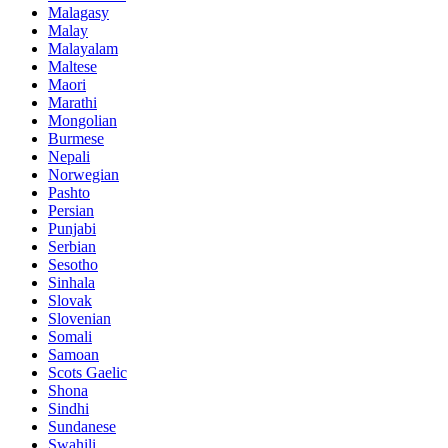
Malagasy
Malay
Malayalam
Maltese
Maori
Marathi
Mongolian
Burmese
Nepali
Norwegian
Pashto
Persian
Punjabi
Serbian
Sesotho
Sinhala
Slovak
Slovenian
Somali
Samoan
Scots Gaelic
Shona
Sindhi
Sundanese
Swahili