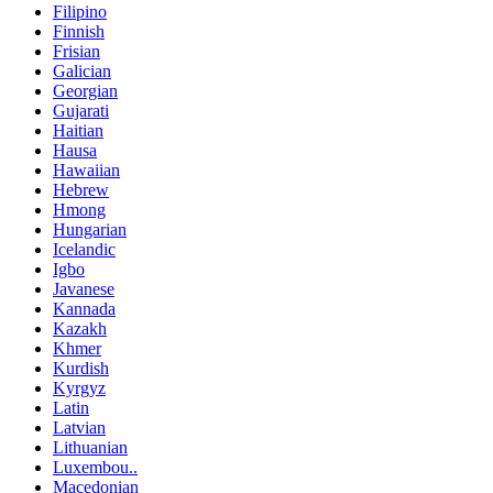
Filipino
Finnish
Frisian
Galician
Georgian
Gujarati
Haitian
Hausa
Hawaiian
Hebrew
Hmong
Hungarian
Icelandic
Igbo
Javanese
Kannada
Kazakh
Khmer
Kurdish
Kyrgyz
Latin
Latvian
Lithuanian
Luxembou..
Macedonian