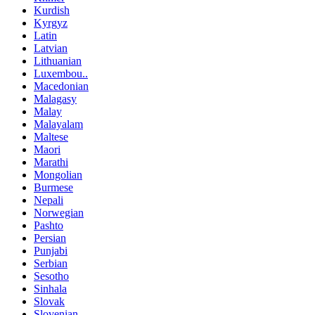
Kurdish
Kyrgyz
Latin
Latvian
Lithuanian
Luxembou..
Macedonian
Malagasy
Malay
Malayalam
Maltese
Maori
Marathi
Mongolian
Burmese
Nepali
Norwegian
Pashto
Persian
Punjabi
Serbian
Sesotho
Sinhala
Slovak
Slovenian