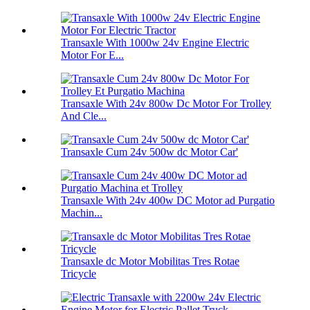
Transaxle With 1000w 24v Engine Electric
Motor For E...
Transaxle With 24v 800w Dc Motor For Trolley
And Cle...
Transaxle Cum 24v 500w dc Motor Car'
Transaxle With 24v 400w DC Motor ad Purgatio
Machin...
Transaxle dc Motor Mobilitas Tres Rotae
Tricycle