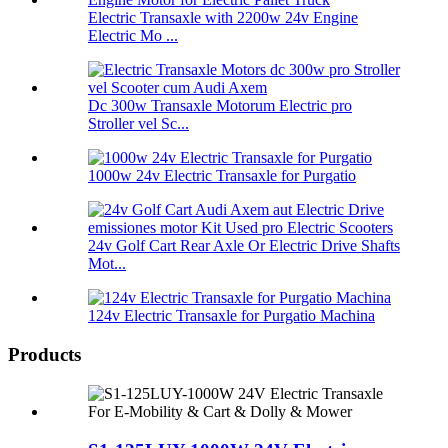
Electric Transaxle with 2200w 24v Engine
Electric Mo ...
Dc 300w Transaxle Motorum Electric pro
Stroller vel Sc...
1000w 24v Electric Transaxle for Purgatio
24v Golf Cart Rear Axle Or Electric Drive Shafts
Mot...
124v Electric Transaxle for Purgatio Machina
Products