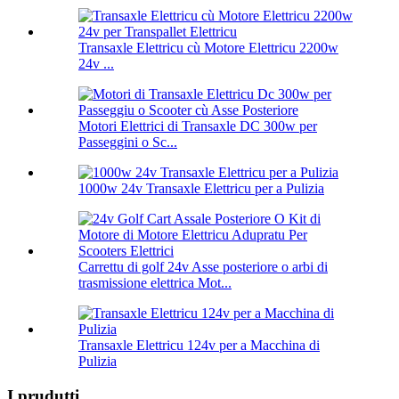
Transaxle Elettricu cù Motore Elettricu 2200w
24v ...
Motori Elettrici di Transaxle DC 300w per
Passeggini o Sc...
1000w 24v Transaxle Elettricu per a Pulizia
Carrettu di golf 24v Asse posteriore o arbi di
trasmissione elettrica Mot...
Transaxle Elettricu 124v per a Macchina di
Pulizia
I prudutti