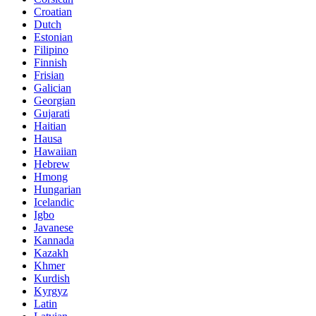
Croatian
Dutch
Estonian
Filipino
Finnish
Frisian
Galician
Georgian
Gujarati
Haitian
Hausa
Hawaiian
Hebrew
Hmong
Hungarian
Icelandic
Igbo
Javanese
Kannada
Kazakh
Khmer
Kurdish
Kyrgyz
Latin