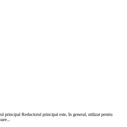
 principal Reductorul principal este, în general, utilizat pentru
oare...