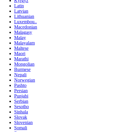
Kyrgyz
Latin
Latvian
Lithuanian
Luxembou..
Macedonian
Malagasy
Malay
Malayalam
Maltese
Maori
Marathi
Mongolian
Burmese
Nepali
Norwegian
Pashto
Persian
Punjabi
Serbian
Sesotho
Sinhala
Slovak
Slovenian
Somali