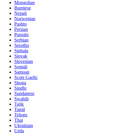
Mongolian
Burmese
Nepali
Norwegian
Pashto
Persian
Punjabi
Serbian
Sesotho
Sinhala
Slovak
Slovenian
Somali
Samoan
Scots Gaelic
Shona
Sindhi
Sundanese
Swahili
Tajik
Tamil
Telugu
Thai
Ukrainian
Urdu