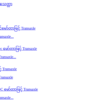
ံသေတ္တာ
nsaxle...
ansaxle...
ansaxle
saxle...